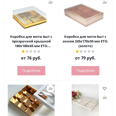
Коробка для моти 4шт с
Коробка для моти 6шт с
прозрачной крышкой
окном 245х170х50 мм ETO.
180х180х65 мм ETO.
(золото)
(золото)
от
76 руб.
от
79 руб.
Подробнее
Подробнее