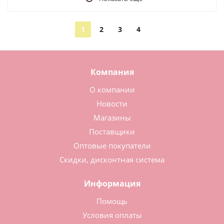
1
2
3
4
Компания
О компании
Новости
Магазины
Поставщики
Оптовые покупатели
Скидки, дисконтная система
Информация
Помощь
Условия оплаты