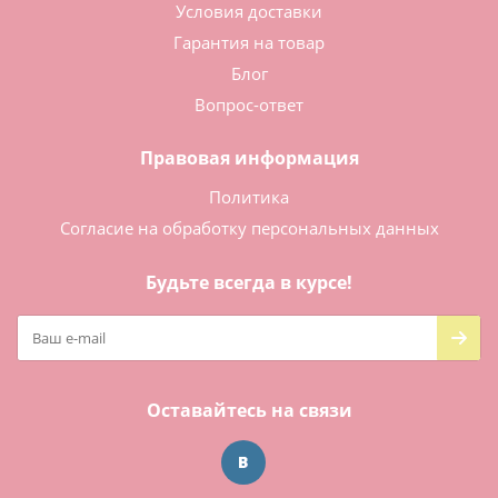
Условия доставки
Гарантия на товар
Блог
Вопрос-ответ
Правовая информация
Политика
Согласие на обработку персональных данных
Будьте всегда в курсе!
Оставайтесь на связи