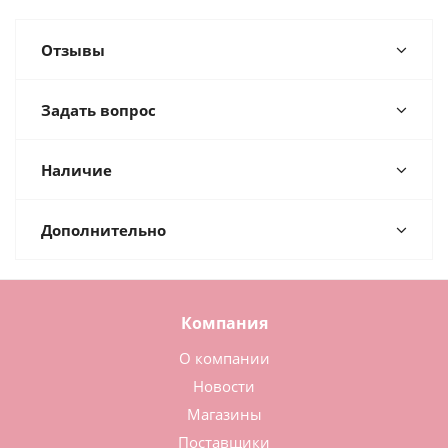
Отзывы
Задать вопрос
Наличие
Дополнительно
Компания
О компании
Новости
Магазины
Поставщики