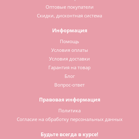
Оптовые покупатели
Скидки, дисконтная система
Информация
Помощь
Условия оплаты
Условия доставки
Гарантия на товар
Блог
Вопрос-ответ
Правовая информация
Политика
Согласие на обработку персональных данных
Будьте всегда в курсе!