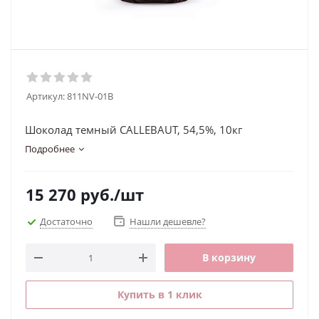
Артикул:
811NV-01B
Шоколад темный CALLEBAUT, 54,5%, 10кг
Подробнее
15 270
руб.
/шт
Достаточно
Нашли дешевле?
В корзину
Купить в 1 клик