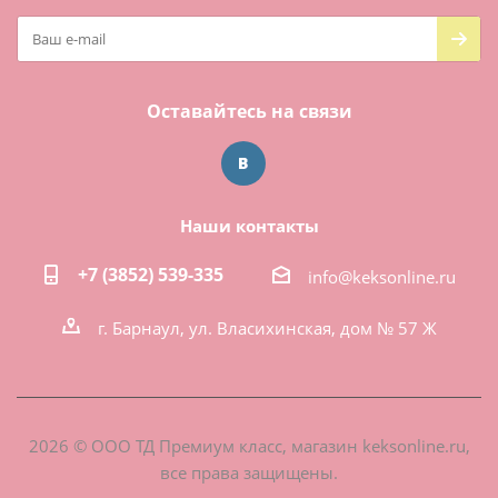
Оставайтесь на связи
Наши контакты
+7 (3852) 539-335
info@keksonline.ru
г. Барнаул, ул. Власихинская, дом № 57 Ж
2026 © ООО ТД Премиум класс, магазин keksonline.ru,
все права защищены.