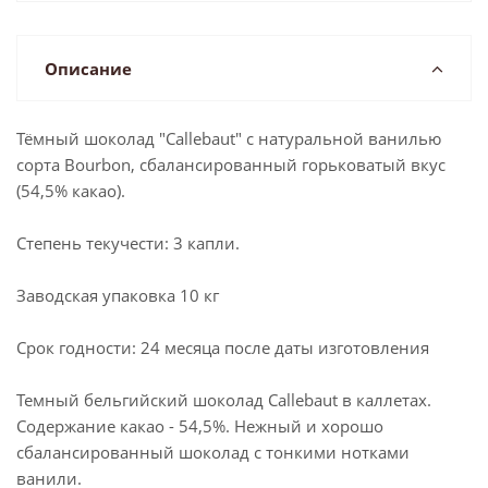
Описание
Тёмный шоколад "Callebaut" с натуральной ванилью
сорта Bourbon, сбалансированный горьковатый вкус
(54,5% какао).
Степень текучести: 3 капли.
Заводская упаковка 10 кг
Срок годности: 24 месяца после даты изготовления
Темный бельгийский шоколад Callebaut в каллетах.
Содержание какао - 54,5%. Нежный и хорошо
сбалансированный шоколад с тонкими нотками
ванили.