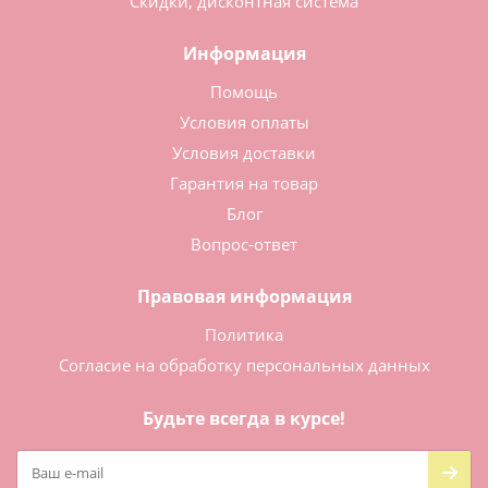
Скидки, дисконтная система
Информация
Помощь
Условия оплаты
Условия доставки
Гарантия на товар
Блог
Вопрос-ответ
Правовая информация
Политика
Согласие на обработку персональных данных
Будьте всегда в курсе!