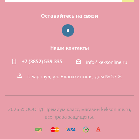
Оставайтесь на связи
Наши контакты
+7 (3852) 539-335
info@keksonline.ru
г. Барнаул, ул. Власихинская, дом № 57 Ж
2026 © ООО ТД Премиум класс, магазин keksonline.ru,
все права защищены.