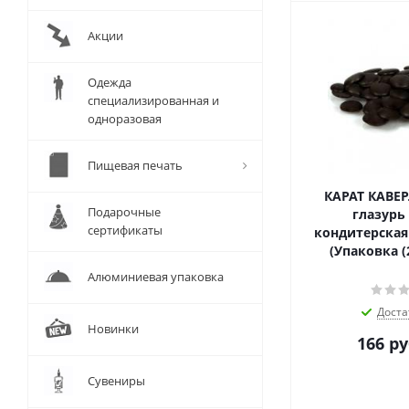
Акции
Одежда
специализированная и
одноразовая
Пищевая печать
КАРАТ КАВЕ
Подарочные
глазурь
сертификаты
кондитерская 
(Упаковка (
Алюминиевая упаковка
Доста
Новинки
166
ру
Сувениры