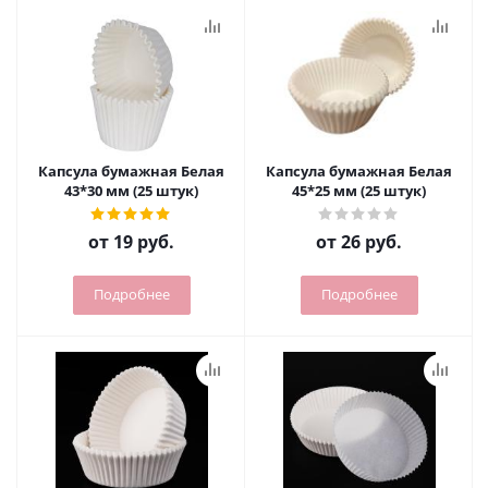
Капсула бумажная Белая
Капсула бумажная Белая
43*30 мм (25 штук)
45*25 мм (25 штук)
от
19 руб.
от
26 руб.
Подробнее
Подробнее