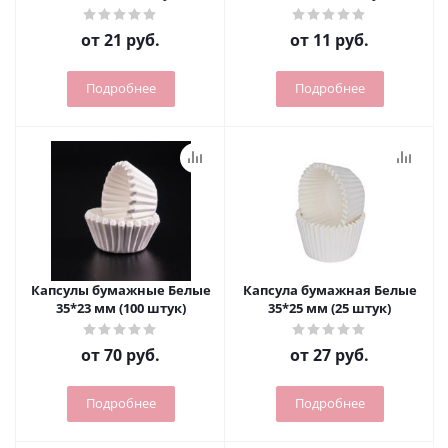
от
21 руб.
от
11 руб.
Подробнее
Подробнее
Капсулы бумажные Белые
Капсула бумажная Белые
35*23 мм (100 штук)
35*25 мм (25 штук)
от
70 руб.
от
27 руб.
Подробнее
Подробнее