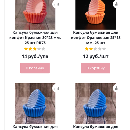
Капсула бумажная для
Капсула бумажная для
конфет Красная 30*23 мм,
конфет Оранжевая 25*18
25 шт RR75
мм, 25 шт
14
руб.
/упа
12
руб.
/шт
В корзину
В корзину
Капсула бумажная для
Капсула бумажная для