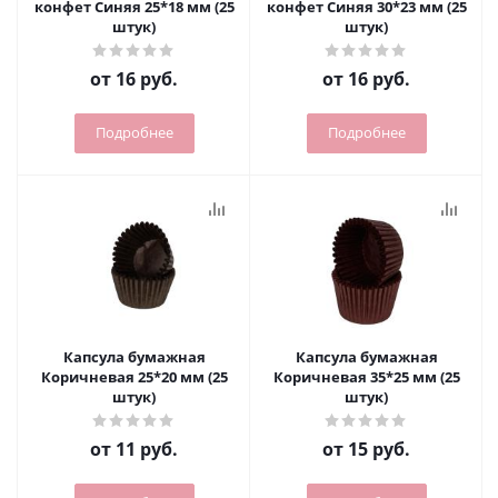
конфет Синяя 25*18 мм (25
конфет Синяя 30*23 мм (25
штук)
штук)
от
16 руб.
от
16 руб.
Подробнее
Подробнее
Капсула бумажная
Капсула бумажная
Коричневая 25*20 мм (25
Коричневая 35*25 мм (25
штук)
штук)
от
11 руб.
от
15 руб.