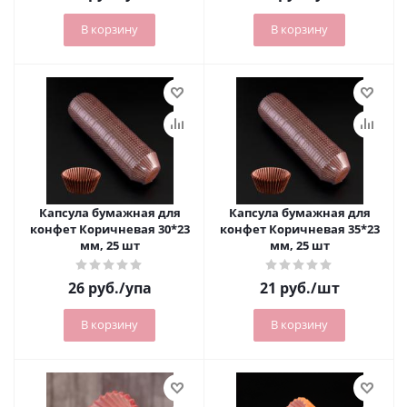
В корзину
В корзину
Капсула бумажная для
Капсула бумажная для
конфет Коричневая 30*23
конфет Коричневая 35*23
мм, 25 шт
мм, 25 шт
26
руб.
/упа
21
руб.
/шт
В корзину
В корзину