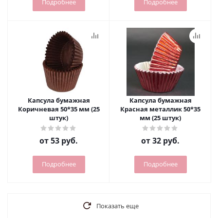
Подробнее
Подробнее
Капсула бумажная
Капсула бумажная
Коричневая 50*35 мм (25
Красная металлик 50*35
штук)
мм (25 штук)
от
53 руб.
от
32 руб.
Подробнее
Подробнее
Показать еще