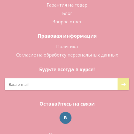
Гарантия на товар
Блог
Вопрос-ответ
Правовая информация
Политика
Согласие на обработку персональных данных
Будьте всегда в курсе!
Оставайтесь на связи