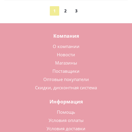
1
2
3
Компания
О компании
Новости
Магазины
Поставщики
Оптовые покупатели
Скидки, дисконтная система
Информация
Помощь
Условия оплаты
Условия доставки