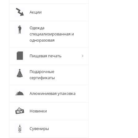
Акции
Одежда
специализированная и
одноразовая
Пищевая печать
Подарочные
сертификаты
Алюминиевая упаковка
Новинки
Сувениры