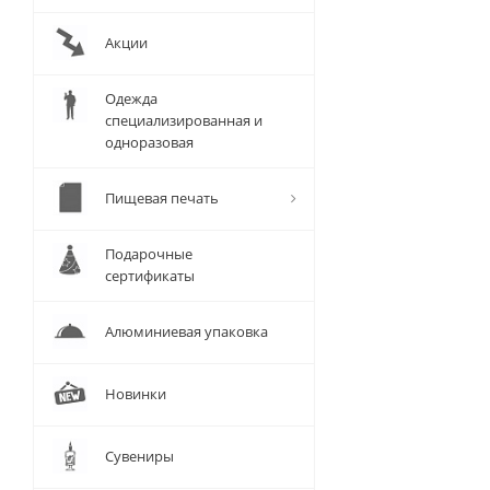
Акции
Одежда
специализированная и
одноразовая
Пищевая печать
Подарочные
сертификаты
Алюминиевая упаковка
Новинки
Сувениры