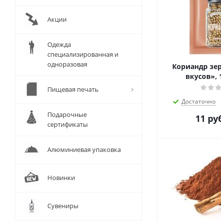
Акции
Одежда
специализированная и
одноразовая
Кориандр зер
вкусов», 
Пищевая печать
Достаточно
Подарочные
11
руб
сертификаты
Алюминиевая упаковка
Новинки
Сувениры