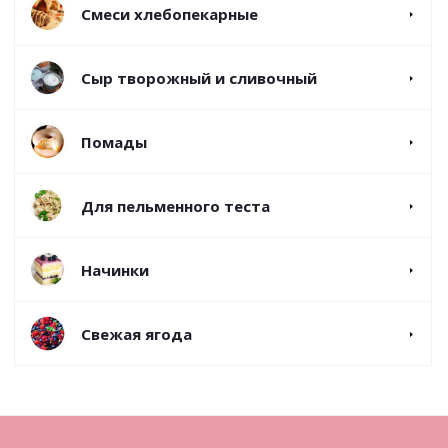
Смеси хлебопекарные
Сыр творожный и сливочный
Помады
Для пельменного теста
Начинки
Свежая ягода