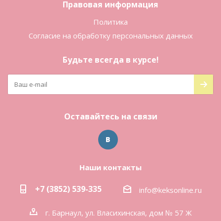
Правовая информация
Политика
Согласие на обработку персональных данных
Будьте всегда в курсе!
Оставайтесь на связи
Наши контакты
+7 (3852) 539-335
info@keksonline.ru
г. Барнаул, ул. Власихинская, дом № 57 Ж