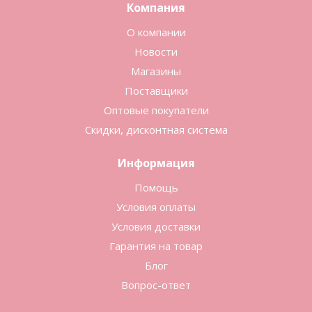
Компания
О компании
Новости
Магазины
Поставщики
Оптовые покупатели
Скидки, дисконтная система
Информация
Помощь
Условия оплаты
Условия доставки
Гарантия на товар
Блог
Вопрос-ответ