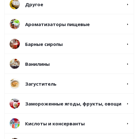
Другое
Ароматизаторы пищевые
Барные сиропы
Ванилины
Загуститель
Замороженные ягоды, фрукты, овощи
Кислоты и консерванты