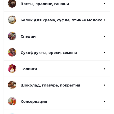
Пасты, пралине, ганаши
Белок для крема, суфле, птичье молоко
Специи
Сухофрукты, орехи, семена
Топинги
Шоколад, глазурь, покрытия
Консервация