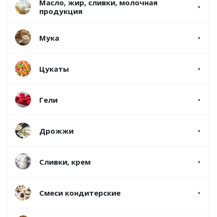
Масло, жир, сливки, молочная
продукция
Мука
Цукаты
Гели
Дрожжи
Сливки, крем
Смеси кондитерские