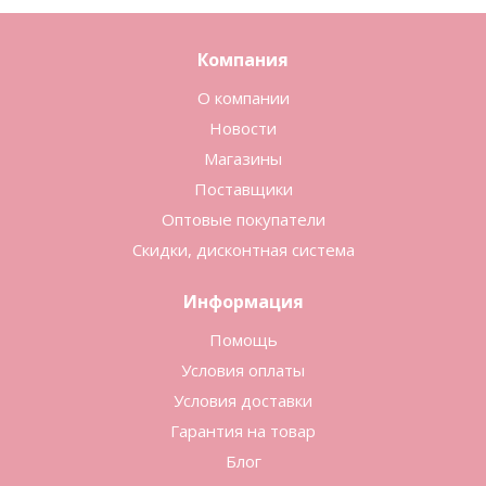
Компания
О компании
Новости
Магазины
Поставщики
Оптовые покупатели
Скидки, дисконтная система
Информация
Помощь
Условия оплаты
Условия доставки
Гарантия на товар
Блог