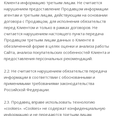
Клиента информацию третьим лицам. Не считается
нарушением предоставление Продавцом информации
агентам и третьим лицам, действующим на основании
договора с Продавцом, для исполнения обязательств
перед Клиентом и только в рамках договоров. Не
считается нарушением настоящего пункта передача
Продавцом третьим лицам данных о Клиенте в
обезличенной форме в целях оценки и анализа работы
Сайта, анализа покупательских особенностей Клиента и
предоставления персональных рекомендаций.
2.2. Не считается нарушением обязательств передача
информации в соответствии с обоснованными и
применимыми требованиями законодательства
Российской Федерации.
2.3. Продавец вправе использовать технологию
«cookies». «Cookies» не содержат конфиденциальную
информацию и не передаются третьим лицам.