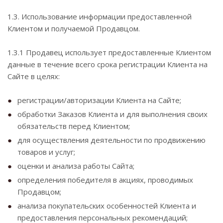
1.3. Использование информации предоставленной
Клиентом и получаемой Продавцом.
1.3.1 Продавец использует предоставленные Клиентом
данные в течение всего срока регистрации Клиента на
Сайте в целях:
регистрации/авторизации Клиента на Сайте;
обработки Заказов Клиента и для выполнения своих
обязательств перед Клиентом;
для осуществления деятельности по продвижению
товаров и услуг;
оценки и анализа работы Сайта;
определения победителя в акциях, проводимых
Продавцом;
анализа покупательских особенностей Клиента и
предоставления персональных рекомендаций;