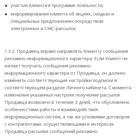
участия Клиента в программе лояльности;
информирования клиента об акциях, скидках и
специальных предложениях посредством
электронных и СМС-рассылок.
1.3.2. Продавец вправе направлять Клиенту сообщения
рекламно-информационного характера. Если Клиент не
желает получать сообщения рекламно-
информационного характера от Продавца, он должен
изменить соответствующие настройки подписки в
соответствующем разделе Личного кабинета. С момента
изменения указанных настроек получение рассылок
Продавца возможно в течение 3 дней, что обусловлено
особенностями работы и взаимодействия
информационных систем, а так же условиями договоров
с контрагентами, осуществляющими в интересах
Продавца рассылки сообщений рекламно-