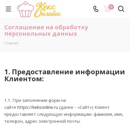
0
Соглашение на обработку
персональных данных
Главная
1. Предоставление информации
Клиентом:
1.1. При заполнении форм на
сайте
https://keksonline.ru
(далее - «Сайт») Клиент
предоставляет следующую информацию: фамилия, имя,
телефон, адрес электронной почты.