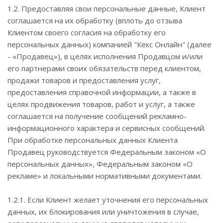
1.2. Предоставляя свои персональные данные, Клиент
соглашается на их обработку (вплоть до отзыва
Клиентом своего согласия на обработку его
персональных данных) компанией "Кекс Онлайн" (далее
- «Продавец»), в целях исполнения Продавцом и/или
его партнерами своих обязательств перед клиентом,
продажи товаров и предоставления услуг,
предоставления справочной информации, а также в
целях продвижения товаров, работ и услуг, а также
соглашается на получение сообщений рекламно-
информационного характера и сервисных сообщений.
При обработке персональных данных Клиента
Продавец руководствуется Федеральным законом «О
персональных данных», Федеральным законом «О
рекламе» и локальными нормативными документами.
1.2.1. Если Клиент желает уточнения его персональных
данных, их блокирования или уничтожения в случае,