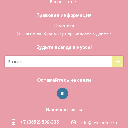
Вопрос-ответ
Правовая информация
Политика
Согласие на обработку персональных данных
Будьте всегда в курсе!
Оставайтесь на связи
Наши контакты
+7 (3852) 539-335
info@keksonline.ru