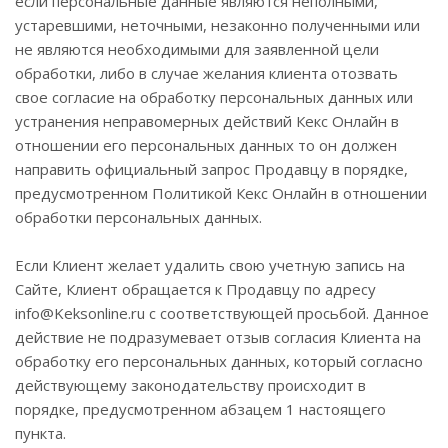
если персональные данные являются неполными,
устаревшими, неточными, незаконно полученными или
не являются необходимыми для заявленной цели
обработки, либо в случае желания клиента отозвать
свое согласие на обработку персональных данных или
устранения неправомерных действий Кекс Онлайн в
отношении его персональных данных то он должен
направить официальный запрос Продавцу в порядке,
предусмотренном Политикой Кекс Онлайн в отношении
обработки персональных данных.
Если Клиент желает удалить свою учетную запись на
Сайте, Клиент обращается к Продавцу по адресу
info@Keksonline.ru с соответствующей просьбой. Данное
действие не подразумевает отзыв согласия Клиента на
обработку его персональных данных, который согласно
действующему законодательству происходит в
порядке, предусмотренном абзацем 1 настоящего
пункта.