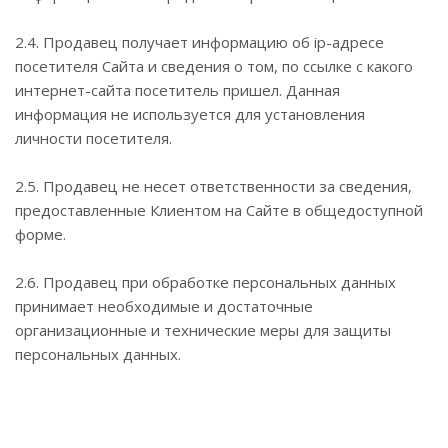
2.4. Продавец получает информацию об ip-адресе
посетителя Сайта и сведения о том, по ссылке с какого
интернет-сайта посетитель пришел. Данная
информация не используется для установления
личности посетителя.
2.5. Продавец не несет ответственности за сведения,
предоставленные Клиентом на Сайте в общедоступной
форме.
2.6. Продавец при обработке персональных данных
принимает необходимые и достаточные
организационные и технические меры для защиты
персональных данных.