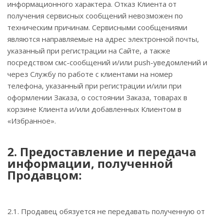
информационного характера. Отказ Клиента от
получения сервисных сообщений невозможен по
техническим причинам. Сервисными сообщениями
являются направляемые на адрес электронной почты,
указанный при регистрации на Сайте, а также
посредством смс-сообщений и/или push-уведомлений и
через Службу по работе с клиентами на номер
телефона, указанный при регистрации и/или при
оформлении Заказа, о состоянии Заказа, товарах в
корзине Клиента и/или добавленных Клиентом в
«Избранное».
2. Предоставление и передача
информации, полученной
Продавцом:
2.1. Продавец обязуется не передавать полученную от