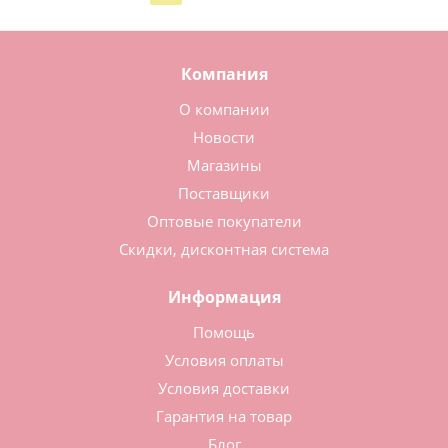
Компания
О компании
Новости
Магазины
Поставщики
Оптовые покупатели
Скидки, дисконтная система
Информация
Помощь
Условия оплаты
Условия доставки
Гарантия на товар
Блог