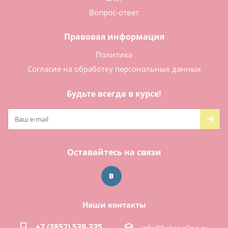
Вопрос-ответ
Правовая информация
Политика
Согласие на обработку персональных данных
Будьте всегда в курсе!
Оставайтесь на связи
Наши контакты
+7 (3852) 539-335
info@keksonline.ru