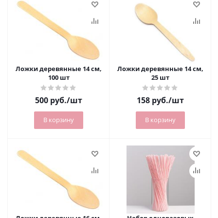
Ложки деревянные 14 см,
Ложки деревянные 14 см,
100 шт
25 шт
500
руб.
/шт
158
руб.
/шт
В корзину
В корзину