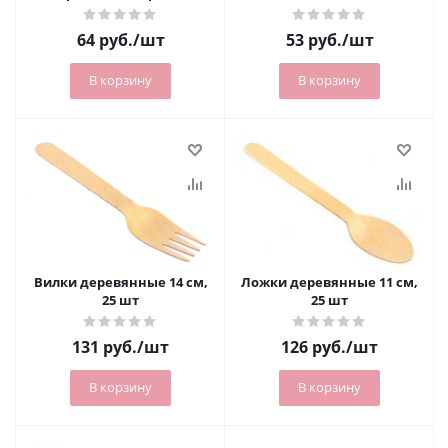
64
руб.
/шт
53
руб.
/шт
В корзину
В корзину
Вилки деревянные 14 см,
Ложки деревянные 11 см,
25 шт
25 шт
131
руб.
/шт
126
руб.
/шт
В корзину
В корзину