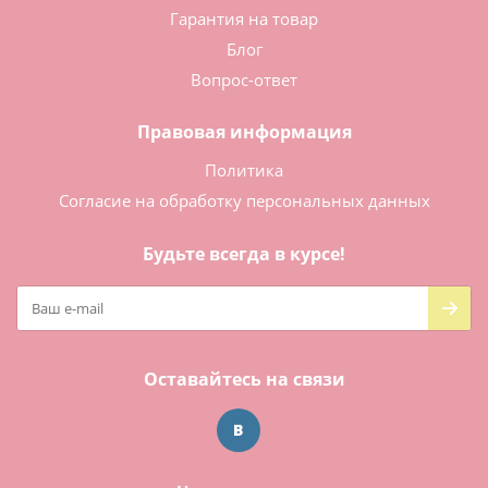
Гарантия на товар
Блог
Вопрос-ответ
Правовая информация
Политика
Согласие на обработку персональных данных
Будьте всегда в курсе!
Оставайтесь на связи