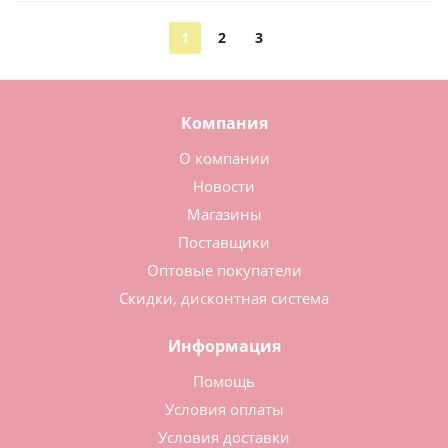
1
2
3
Компания
О компании
Новости
Магазины
Поставщики
Оптовые покупатели
Скидки, дисконтная система
Информация
Помощь
Условия оплаты
Условия доставки