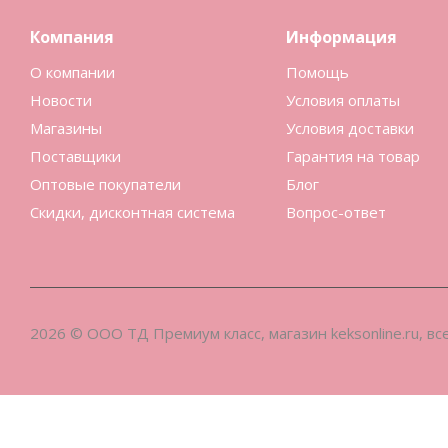
Компания
Информация
О компании
Помощь
Новости
Условия оплаты
Магазины
Условия доставки
Поставщики
Гарантия на товар
Оптовые покупатели
Блог
Скидки, дисконтная система
Вопрос-ответ
2026 © ООО ТД Премиум класс, магазин keksonline.ru, в