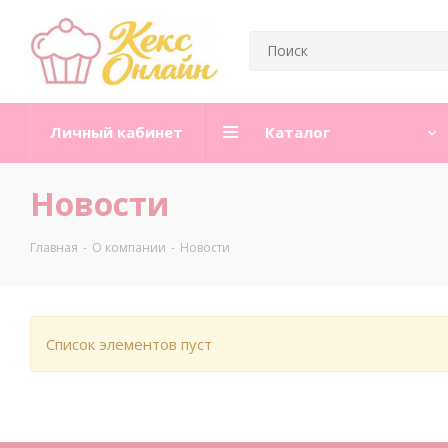
Личный кабинет
Каталог
Новости
Главная
-
О компании
-
Новости
Список элементов пуст