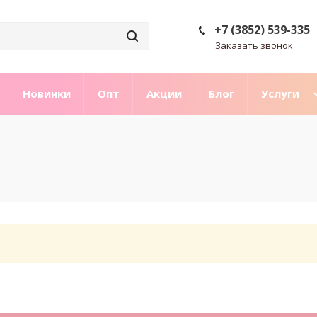
+7 (3852) 539-335
Заказать звонок
Новинки
Опт
Акции
Блог
Услуги