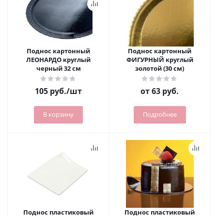
Поднос картонный
Поднос картонный
ЛЕОНАРДО круглый
ФИГУРНЫЙ круглый
черный 32 см
золотой (30 см)
105
руб.
/шт
от
63 руб.
В корзину
Подробнее
Поднос пластиковый
Поднос пластиковый