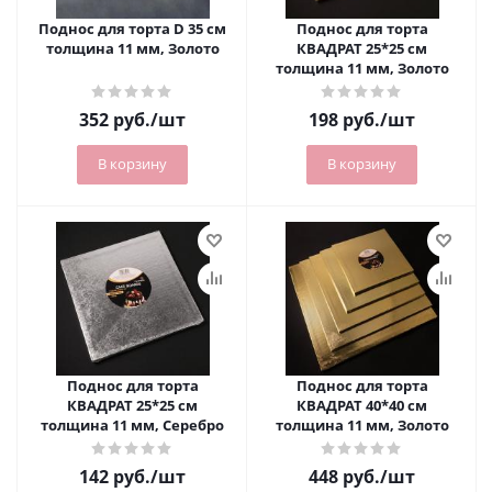
Поднос для торта D 35 см
Поднос для торта
толщина 11 мм, Золото
КВАДРАТ 25*25 см
толщина 11 мм, Золото
352
руб.
/шт
198
руб.
/шт
В корзину
В корзину
Поднос для торта
Поднос для торта
КВАДРАТ 25*25 см
КВАДРАТ 40*40 см
толщина 11 мм, Серебро
толщина 11 мм, Золото
142
руб.
/шт
448
руб.
/шт