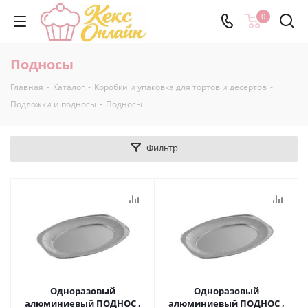
0
Подносы
Главная
-
Каталог
-
Коробки и упаковка для тортов и десертов
-
Подложки и подносы
-
Подносы
Фильтр
Одноразовый
Одноразовый
алюминиевый ПОДНОС ,
алюминиевый ПОДНОС ,