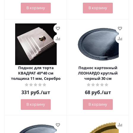
В корзину
В корзину
Поднос для торта
Поднос картонный
КВАДРАТ 40*40 см
ЛЕОНАРДО круглый
толщина 11 мм, Серебро
черный 30 см
331
руб.
/шт
68
руб.
/шт
В корзину
В корзину