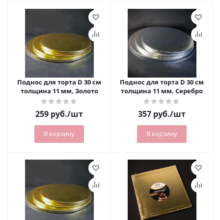
Поднос для торта D 30 см
Поднос для торта D 30 см
толщина 11 мм, Золото
толщина 11 мм, Серебро
259
руб.
/шт
357
руб.
/шт
В корзину
В корзину