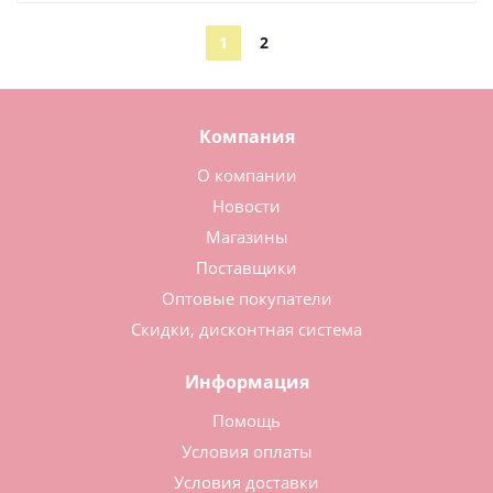
1
2
Компания
О компании
Новости
Магазины
Поставщики
Оптовые покупатели
Скидки, дисконтная система
Информация
Помощь
Условия оплаты
Условия доставки