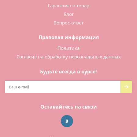
Гарантия на товар
Блог
Вопрос-ответ
Правовая информация
Политика
Согласие на обработку персональных данных
Будьте всегда в курсе!
Оставайтесь на связи