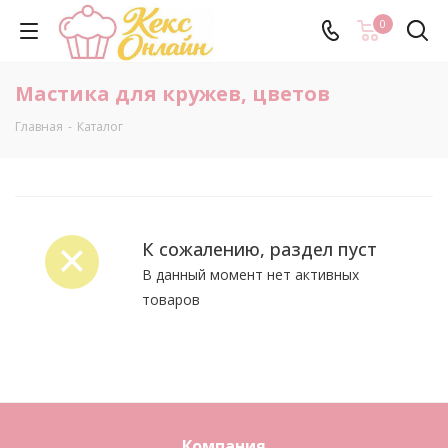
0
Мастика для кружев, цветов
Главная
-
Каталог
К сожалению, раздел пуст
В данный момент нет активных
товаров
Компания