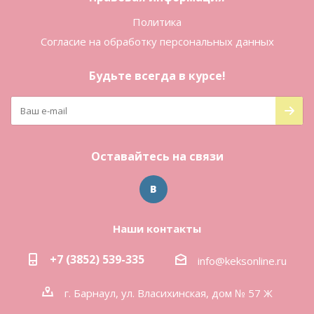
Политика
Согласие на обработку персональных данных
Будьте всегда в курсе!
Оставайтесь на связи
Наши контакты
+7 (3852) 539-335
info@keksonline.ru
г. Барнаул, ул. Власихинская, дом № 57 Ж