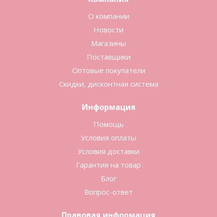
О компании
Новости
Магазины
Поставщики
Оптовые покупатели
Скидки, дисконтная система
Информация
Помощь
Условия оплаты
Условия доставки
Гарантия на товар
Блог
Вопрос-ответ
Правовая информация