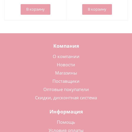
В корзину
В корзину
Компания
О компании
Новости
Магазины
Поставщики
Оптовые покупатели
Скидки, дисконтная система
Информация
Помощь
Условия оплаты