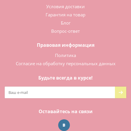
Условия доставки
Гарантия на товар
Блог
Вопрос-ответ
Правовая информация
Политика
Согласие на обработку персональных данных
Будьте всегда в курсе!
Оставайтесь на связи