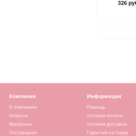
326
ру
Компания
Информация
О компании
Помощь
Новости
Условия оплаты
Магазины
Условия доставки
Поставщики
Гарантия на товар