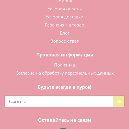
Помощь
Условия оплаты
Условия доставки
Гарантия на товар
Блог
Вопрос-ответ
Правовая информация
Политика
Согласие на обработку персональных данных
Будьте всегда в курсе!
Оставайтесь на связи