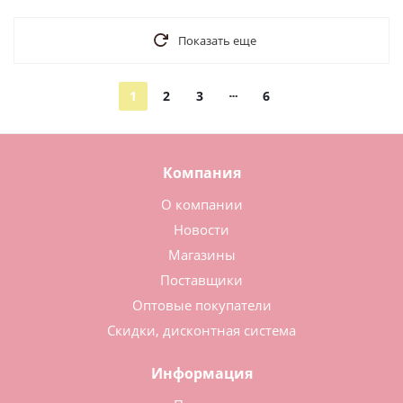
Показать еще
1
2
3
6
Компания
О компании
Новости
Магазины
Поставщики
Оптовые покупатели
Скидки, дисконтная система
Информация