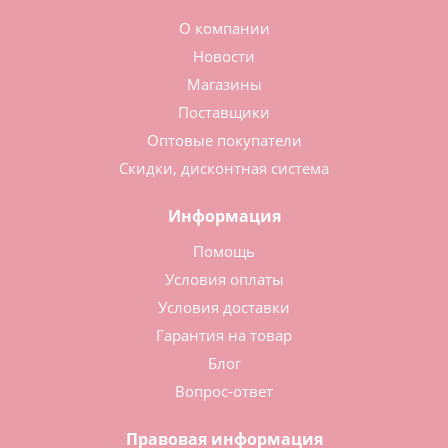
О компании
Новости
Магазины
Поставщики
Оптовые покупатели
Скидки, дисконтная система
Информация
Помощь
Условия оплаты
Условия доставки
Гарантия на товар
Блог
Вопрос-ответ
Правовая информация