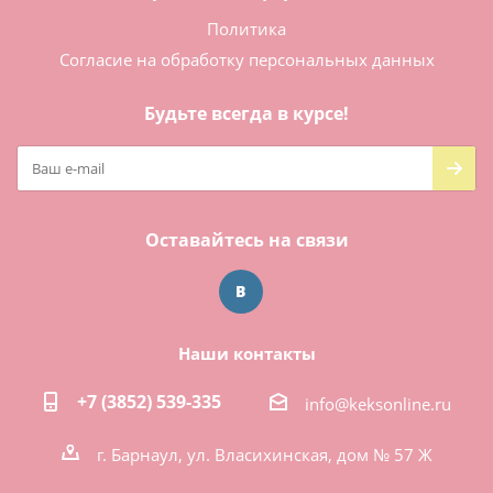
Политика
Согласие на обработку персональных данных
Будьте всегда в курсе!
Оставайтесь на связи
Наши контакты
+7 (3852) 539-335
info@keksonline.ru
г. Барнаул, ул. Власихинская, дом № 57 Ж