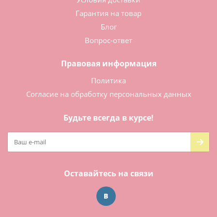
Гарантия на товар
Блог
Вопрос-ответ
Правовая информация
Политика
Согласие на обработку персональных данных
Будьте всегда в курсе!
Оставайтесь на связи