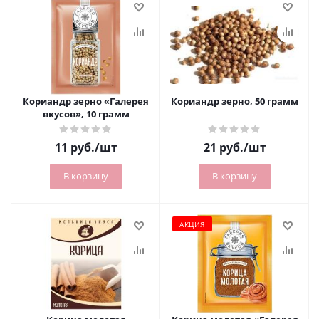
Кориандр зерно «Галерея
Кориандр зерно, 50 грамм
вкусов», 10 грамм
11
руб.
/шт
21
руб.
/шт
В корзину
В корзину
АКЦИЯ