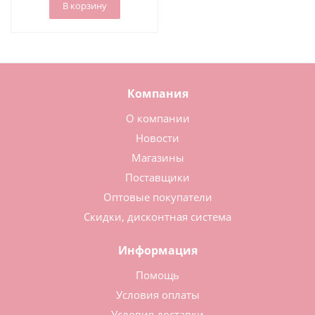
В корзину
Компания
О компании
Новости
Магазины
Поставщики
Оптовые покупатели
Скидки, дисконтная система
Информация
Помощь
Условия оплаты
Условия доставки