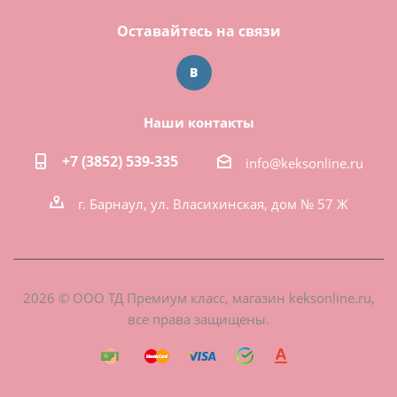
Оставайтесь на связи
Наши контакты
+7 (3852) 539-335
info@keksonline.ru
г. Барнаул, ул. Власихинская, дом № 57 Ж
2026 © ООО ТД Премиум класс, магазин keksonline.ru,
все права защищены.