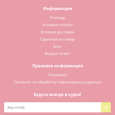
Информация
Помощь
Условия оплаты
Условия доставки
Гарантия на товар
Блог
Вопрос-ответ
Правовая информация
Политика
Согласие на обработку персональных данных
Будьте всегда в курсе!