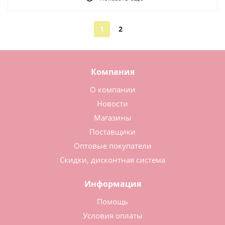
1
2
Компания
О компании
Новости
Магазины
Поставщики
Оптовые покупатели
Скидки, дисконтная система
Информация
Помощь
Условия оплаты