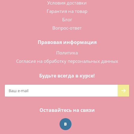
Условия доставки
Гарантия на товар
Блог
Вопрос-ответ
Правовая информация
Политика
Согласие на обработку персональных данных
Будьте всегда в курсе!
Оставайтесь на связи