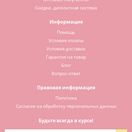
Скидки, дисконтная система
Информация
Помощь
Условия оплаты
Условия доставки
Гарантия на товар
Блог
Вопрос-ответ
Правовая информация
Политика
Согласие на обработку персональных данных
Будьте всегда в курсе!