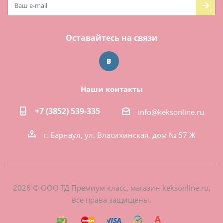
Оставайтесь на связи
Наши контакты
+7 (3852) 539-335
info@keksonline.ru
г. Барнаул, ул. Власихинская, дом № 57 Ж
2026 © ООО ТД Премиум класс, магазин keksonline.ru,
все права защищены.