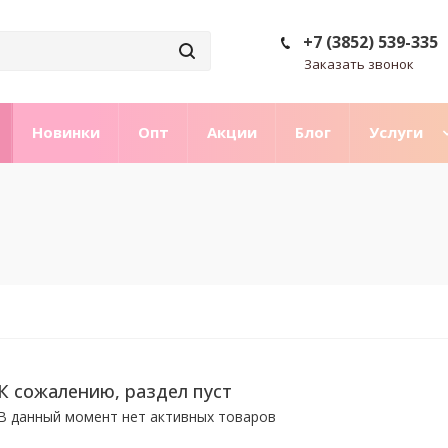
+7 (3852) 539-335
Заказать звонок
Новинки
Опт
Акции
Блог
Услуги
К сожалению, раздел пуст
В данный момент нет активных товаров