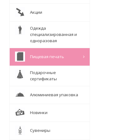
Акции
Одежда
специализированная и
одноразовая
Пищевая печать
Подарочные
сертификаты
Алюминиевая упаковка
Новинки
Сувениры