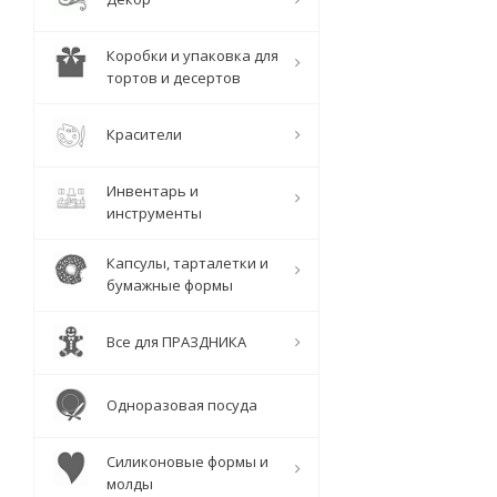
Коробки и упаковка для
тортов и десертов
Красители
Инвентарь и
инструменты
Капсулы, тарталетки и
бумажные формы
Все для ПРАЗДНИКА
Одноразовая посуда
Силиконовые формы и
молды