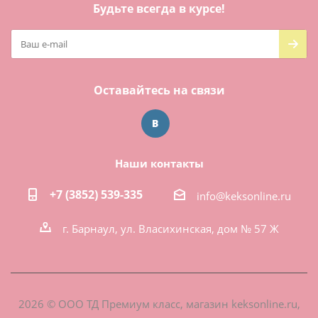
Будьте всегда в курсе!
Оставайтесь на связи
Наши контакты
+7 (3852) 539-335
info@keksonline.ru
г. Барнаул, ул. Власихинская, дом № 57 Ж
2026 © ООО ТД Премиум класс, магазин keksonline.ru,