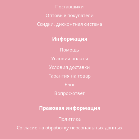
Поставщики
Оптовые покупатели
Скидки, дисконтная система
Информация
Помощь
Условия оплаты
Условия доставки
Гарантия на товар
Блог
Вопрос-ответ
Правовая информация
Политика
Согласие на обработку персональных данных