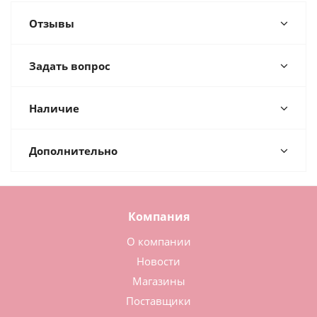
Отзывы
Задать вопрос
Наличие
Дополнительно
Компания
О компании
Новости
Магазины
Поставщики