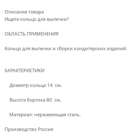
Описание товара
Ищете кольцо для выпечки?
ОБЛАСТЬ ПРИМЕНЕНИЯ
Кольцо для выпечки и сборки кондитерских изделий.
ХАРАКТЕРИСТИКИ
Диаметр кольца 14 см.
Высота бортика 80 см.
Материал: нержавеющая сталь.
Производство Россия