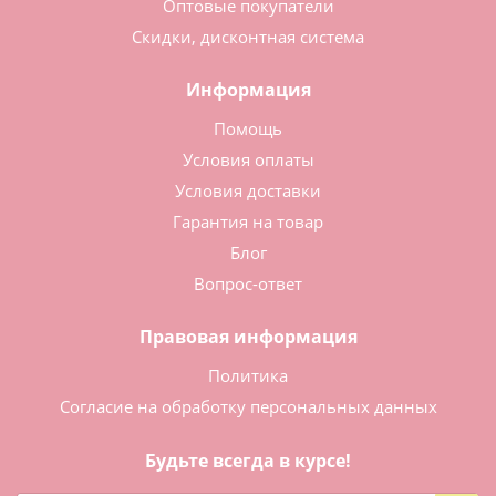
Оптовые покупатели
Скидки, дисконтная система
Информация
Помощь
Условия оплаты
Условия доставки
Гарантия на товар
Блог
Вопрос-ответ
Правовая информация
Политика
Согласие на обработку персональных данных
Будьте всегда в курсе!