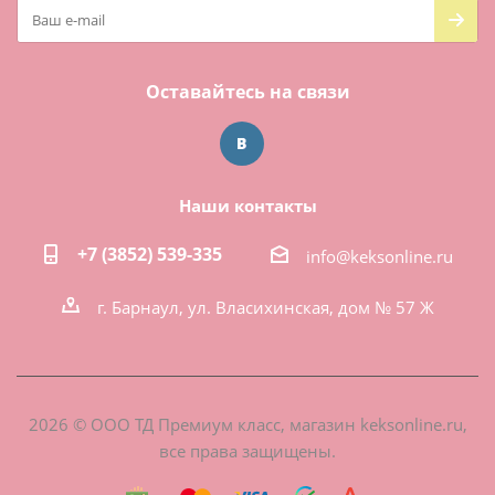
Оставайтесь на связи
Наши контакты
+7 (3852) 539-335
info@keksonline.ru
г. Барнаул, ул. Власихинская, дом № 57 Ж
2026 © ООО ТД Премиум класс, магазин keksonline.ru,
все права защищены.