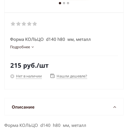
Форма КОЛЬЦО d140 h80 мм, металл
Подробнее
215
руб.
/шт
Нет в наличии
Нашли дешевле?
Описание
Форма КОЛЬЦО d140 h80 мм, металл