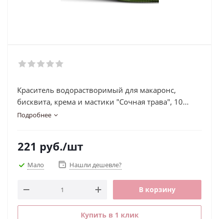
Краситель водорастворимый для макаронс,
бисквита, крема и мастики "Сочная трава", 10...
Подробнее
221
руб.
/шт
Мало
Нашли дешевле?
В корзину
Купить в 1 клик