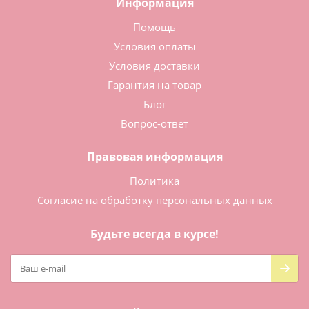
Информация
Помощь
Условия оплаты
Условия доставки
Гарантия на товар
Блог
Вопрос-ответ
Правовая информация
Политика
Согласие на обработку персональных данных
Будьте всегда в курсе!