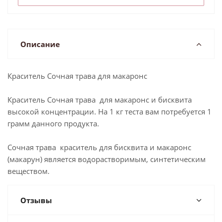
Описание
Краситель Сочная трава для макаронс
Краситель Сочная трава для макаронс и бисквита
высокой концентрации. На 1 кг теста вам потребуется 1
грамм данного продукта.
Сочная трава краситель для бисквита и макаронс
(макарун) является водорастворимым, синтетическим
веществом.
Отзывы