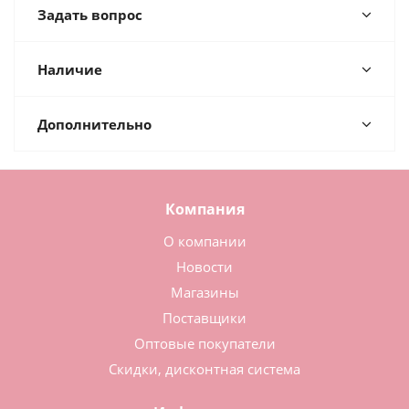
Задать вопрос
Наличие
Дополнительно
Компания
О компании
Новости
Магазины
Поставщики
Оптовые покупатели
Скидки, дисконтная система