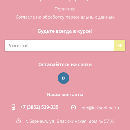
Политика
Согласие на обработку персональных данных
Будьте всегда в курсе!
Оставайтесь на связи
Наши контакты
+7 (3852) 539-335
info@keksonline.ru
г. Барнаул, ул. Власихинская, дом № 57 Ж