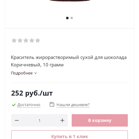
Краситель жирорастворимый сухой для шоколада
Коричневый, 10 грамм
Подробнее
252
руб.
/шт
Достаточно
Нашли дешевле?
В корзину
Купить в 1 клик