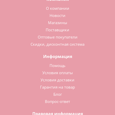
О компании
Новости
Магазины
Поставщики
Оптовые покупатели
Скидки, дисконтная система
Информация
Помощь
Условия оплаты
Условия доставки
Гарантия на товар
Блог
Вопрос-ответ
Правовая информация