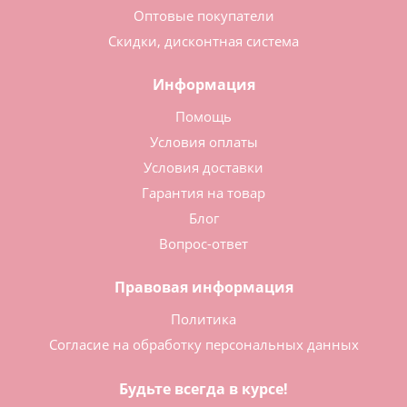
Оптовые покупатели
Скидки, дисконтная система
Информация
Помощь
Условия оплаты
Условия доставки
Гарантия на товар
Блог
Вопрос-ответ
Правовая информация
Политика
Согласие на обработку персональных данных
Будьте всегда в курсе!