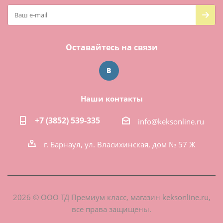
Оставайтесь на связи
Наши контакты
+7 (3852) 539-335
info@keksonline.ru
г. Барнаул, ул. Власихинская, дом № 57 Ж
2026 © ООО ТД Премиум класс, магазин keksonline.ru,
все права защищены.